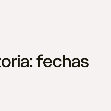
toria: fechas