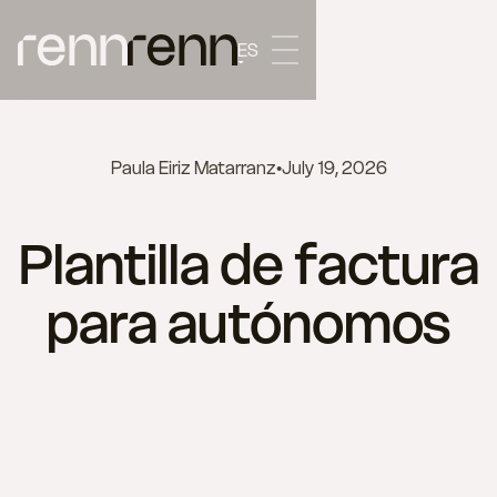
ES
Paula Eiriz Matarranz
•
July 19, 2026
Plantilla de factura
para autónomos