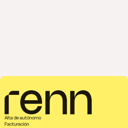
Alta de autónomo
Facturación