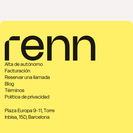
Alta de autónomo
Facturación
Reservar una llamada
Blog
Términos
Política de privacidad
Plaza Europa 9-11, Torre
Inbisa, 15D, Barcelona