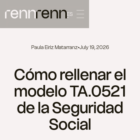
ES
Paula Eiriz Matarranz
•
July 19, 2026
Cómo rellenar el
modelo TA.0521
de la Seguridad
Social